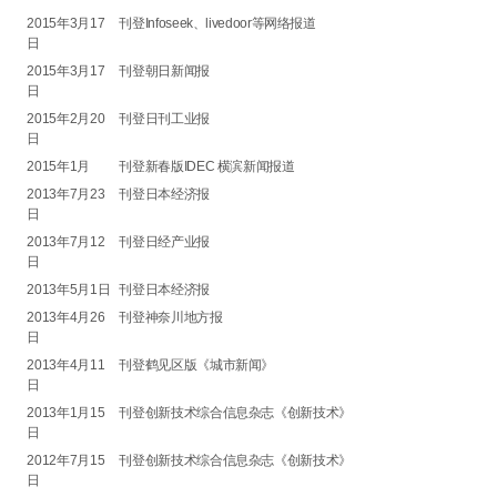
2015年3月17
刊登Infoseek、livedoor等网络报道
日
2015年3月17
刊登朝日新闻报
日
2015年2月20
刊登日刊工业报
日
2015年1月
刊登新春版IDEC 横滨新闻报道
2013年7月23
刊登日本经济报
日
2013年7月12
刊登日经产业报
日
2013年5月1日
刊登日本经济报
2013年4月26
刊登神奈川地方报
日
2013年4月11
刊登鹤见区版《城市新闻》
日
2013年1月15
刊登创新技术综合信息杂志《创新技术》
日
2012年7月15
刊登创新技术综合信息杂志《创新技术》
日