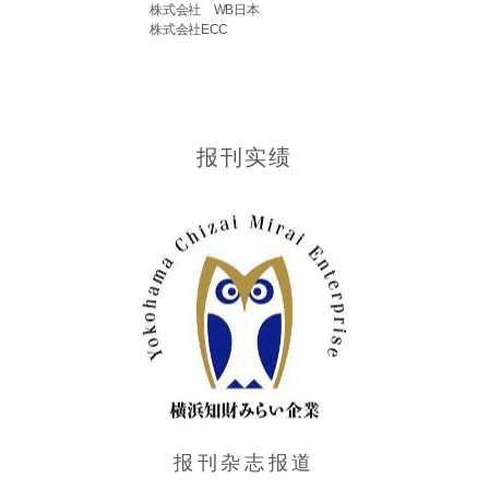
株式会社 WB日本
株式会社ECC
报刊实绩
报刊杂志报道