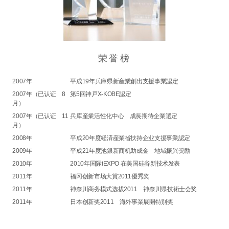
荣誉榜
2007年
平成19年兵庫県新産業創出支援事業認定
2007年（已认证 8
第5回神戸X-KOBE認定
月）
2007年（已认证 11
兵库産業活性化中心 成長期待企業選定
月）
2008年
平成20年度経済産業省扶持企业支援事業認定
2009年
平成21年度池銀新商机助成金 地域振兴奨励
2010年
2010年国际iEXPO 在美国硅谷新技术发表
2011年
福冈创新市场大賞2011優秀奖
2011年
神奈川商务模式选拔2011 神奈川県技術士会奖
2011年
日本创新奖2011 海外事業展開特別奖