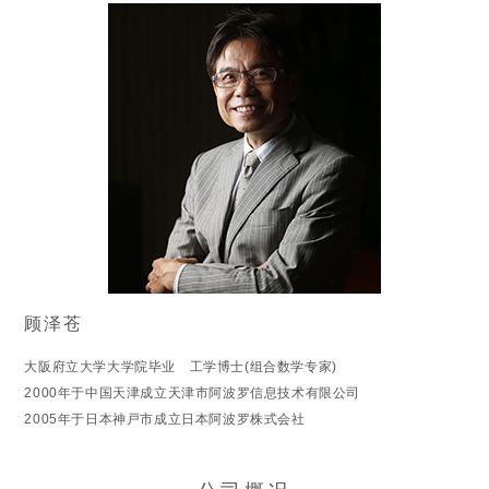
顾泽苍
大阪府立大学大学院毕业 工学博士(组合数学专家)
2000年于中国天津成立天津市阿波罗信息技术有限公司
2005年于日本神戸市成立日本阿波罗株式会社