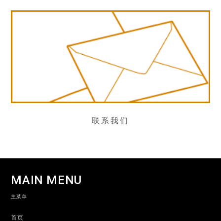
联系我们
MAIN MENU
主菜单
首页