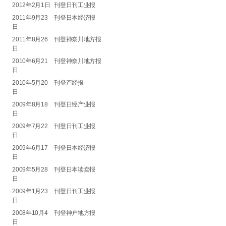
2012年2月1日
刊登日刊工业报
2011年9月23
刊登日本经济报
日
2011年8月26
刊登神奈川地方报
日
2010年6月21
刊登神奈川地方报
日
2010年5月20
刊登产经报
日
2009年8月18
刊登日经产业报
日
2009年7月22
刊登日刊工业报
日
2009年6月17
刊登日本经济报
日
2009年5月28
刊登日本读卖报
日
2009年1月23
刊登日刊工业报
日
2008年10月4
刊登神户地方报
日