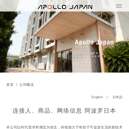
首页
公司概况
English
／
日本語
连接人、商品、网络信息 阿波罗日本
本公司以时代需求和潮流为前念，持续致力于有助于可促进生活的新技术