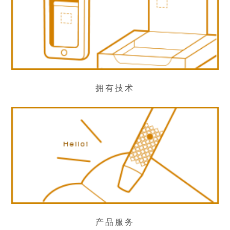
拥有技术
产品服务