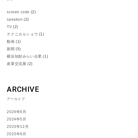
screen code
(2)
speakun
(2)
TV
(2)
テクニカルショウ
(1)
動画
(1)
新聞
(5)
横浜知財みらい企業
(1)
産業交流展
(2)
ARCHIVE
アーカイブ
2024年6月
2024年5月
2023年12月
2023年9月