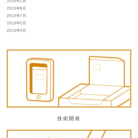
2014年2月
2013年8月
2013年7月
2013年5月
2013年4月
技術開発