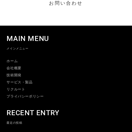
お問い合わせ
MAIN MENU
メインメニュー
ホーム
会社概要
技術開発
サービス・製品
リクルート
プライバシーポリシー
RECENT ENTRY
最近の投稿