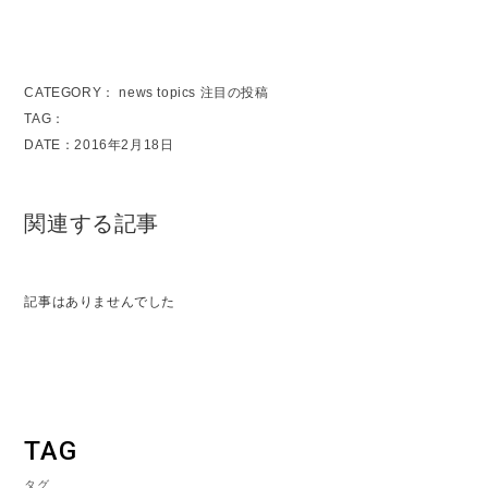
CATEGORY：
news
topics
注目の投稿
TAG：
DATE：2016年2月18日
関連する記事
記事はありませんでした
TAG
タグ