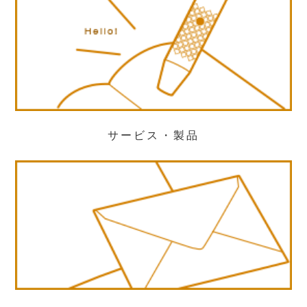
サービス・製品