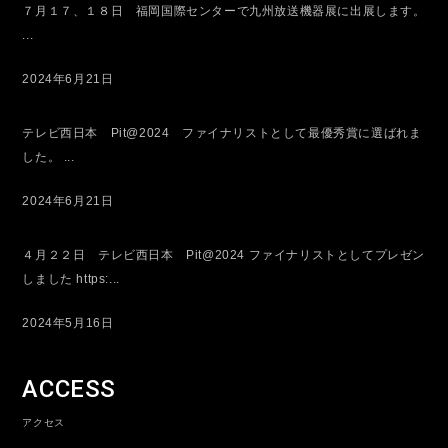
７月１７、１８日 福岡国際センターで九州放送機器展に出展します。
...
2024年6月21日
テレビ西日本 Pit@2024 ファイナリストとして最優秀賞に選ばれま
した。 ...
2024年6月21日
４月２２日 テレビ西日本 Pit@2024 ファイナリストとしてプレゼン
しました https:...
2024年5月16日
ACCESS
アクセス