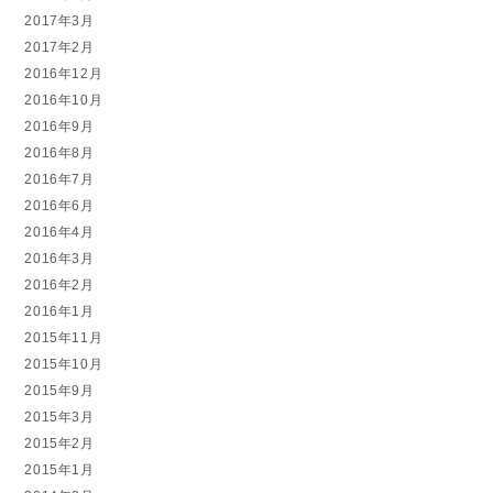
2017年3月
2017年2月
2016年12月
2016年10月
2016年9月
2016年8月
2016年7月
2016年6月
2016年4月
2016年3月
2016年2月
2016年1月
2015年11月
2015年10月
2015年9月
2015年3月
2015年2月
2015年1月