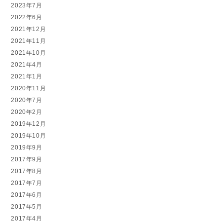
2023年7月
2022年6月
2021年12月
2021年11月
2021年10月
2021年4月
2021年1月
2020年11月
2020年7月
2020年2月
2019年12月
2019年10月
2019年9月
2017年9月
2017年8月
2017年7月
2017年6月
2017年5月
2017年4月