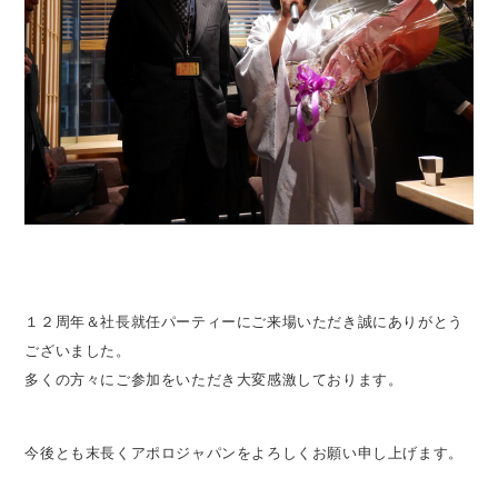
１２周年＆社長就任パーティーにご来場いただき誠にありがとう
ございました。
多くの方々にご参加をいただき大変感激しております。
今後とも末長くアポロジャパンをよろしくお願い申し上げます。