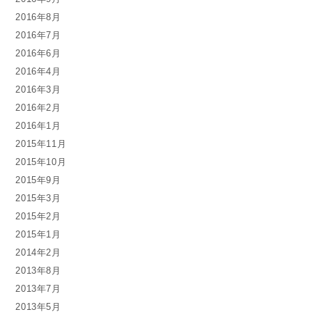
2016年8月
2016年7月
2016年6月
2016年4月
2016年3月
2016年2月
2016年1月
2015年11月
2015年10月
2015年9月
2015年3月
2015年2月
2015年1月
2014年2月
2013年8月
2013年7月
2013年5月