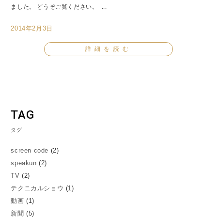
ました。 どうぞご覧ください。 ...
2014年2月3日
詳細を読む
TAG
タグ
screen code
(2)
speakun
(2)
TV
(2)
テクニカルショウ
(1)
動画
(1)
新聞
(5)