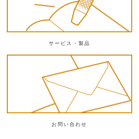
サービス・製品
お問い合わせ