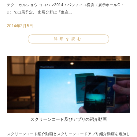
テクニカルショウ ヨコハマ2014：パシフィコ横浜（展示ホールC・
D）で出展予定。 出展分野は「生産...
2014年2月5日
詳細を読む
スクリーンコード及びアプリの紹介動画
スクリーンコード紹介動画とスクリーンコードアプリ紹介動画を追加し