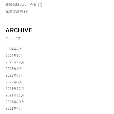
横浜知財みらい企業
(1)
産業交流展
(2)
ARCHIVE
アーカイブ
2024年6月
2024年5月
2023年12月
2023年9月
2023年7月
2022年6月
2021年12月
2021年11月
2021年10月
2021年4月