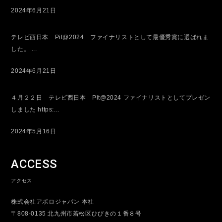
2024年6月21日
テレビ西日本 Pit@2024 ファイナリストとして最優秀賞に選ばれま
した。 ...
2024年6月21日
４月２２日 テレビ西日本 Pit@2024 ファイナリストとしてプレゼン
しました https:...
2024年5月16日
ACCESS
アクセス
株式会社アポロジャパン 本社
〒808-0135 北九州市若松区ひびきの１番８号