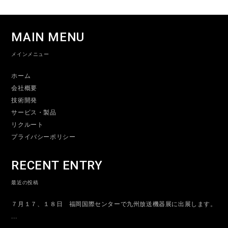
MAIN MENU
メインメニュー
ホーム
会社概要
技術開発
サービス・製品
リクルート
プライバシーポリシー
RECENT ENTRY
最近の投稿
７月１７、１８日 福岡国際センターで九州放送機器展に出展します。
...