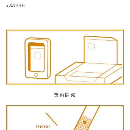
2013年4月
技術開発