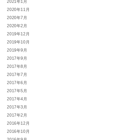
2021年1月
2020年11月
2020年7月
2020年2月
2019年12月
2019年10月
2019年9月
2017年9月
2017年8月
2017年7月
2017年6月
2017年5月
2017年4月
2017年3月
2017年2月
2016年12月
2016年10月
2016年9月