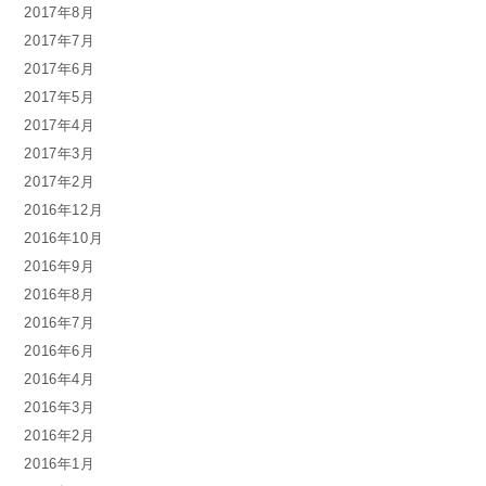
2017年8月
2017年7月
2017年6月
2017年5月
2017年4月
2017年3月
2017年2月
2016年12月
2016年10月
2016年9月
2016年8月
2016年7月
2016年6月
2016年4月
2016年3月
2016年2月
2016年1月