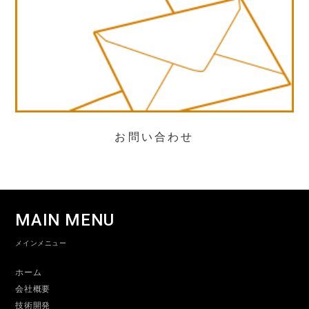
お問い合わせ
MAIN MENU
メインメニュー
ホーム
会社概要
技術開発