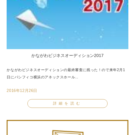
かながわビジネスオーディション2017
かながわビジネスオーディションの最終審査に残った！ので来年2月1
日にパシフィコ横浜のアネックスホール...
2016年12月26日
詳細を読む