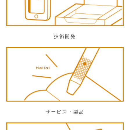
技術開発
サービス・製品