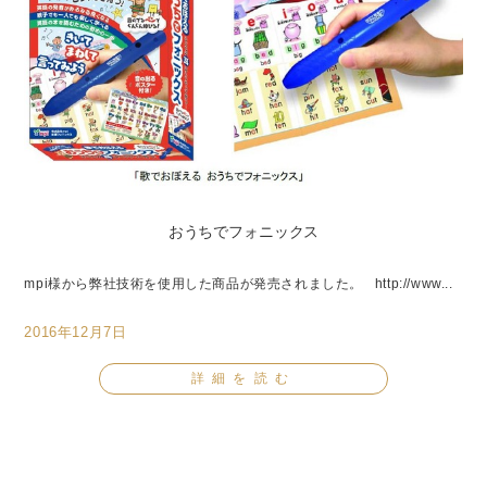
おうちでフォニックス
mpi様から弊社技術を使用した商品が発売されました。 http://www...
2016年12月7日
詳細を読む