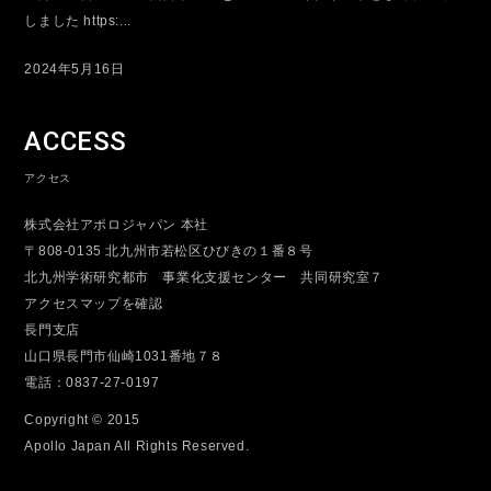
しました https:...
2024年5月16日
ACCESS
アクセス
株式会社アポロジャパン 本社
〒808-0135 北九州市若松区ひびきの１番８号
北九州学術研究都市 事業化支援センター 共同研究室７
アクセスマップを確認
長門支店
山口県長門市仙崎1031番地７８
電話：0837-27-0197
Copyright © 2015
Apollo Japan All Rights Reserved.