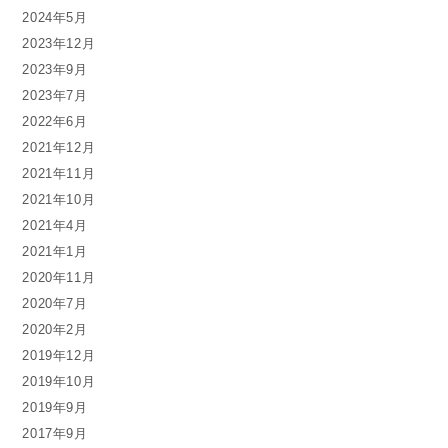
2024年5月
2023年12月
2023年9月
2023年7月
2022年6月
2021年12月
2021年11月
2021年10月
2021年4月
2021年1月
2020年11月
2020年7月
2020年2月
2019年12月
2019年10月
2019年9月
2017年9月