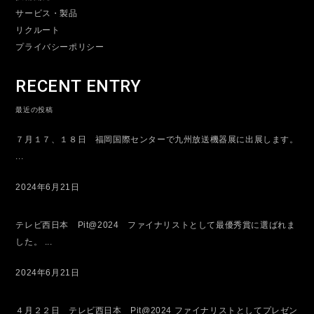
サービス・製品
リクルート
プライバシーポリシー
RECENT ENTRY
最近の投稿
７月１７、１８日 福岡国際センターで九州放送機器展に出展します。
...
2024年6月21日
テレビ西日本 Pit@2024 ファイナリストとして最優秀賞に選ばれま
した。 ...
2024年6月21日
４月２２日 テレビ西日本 Pit@2024 ファイナリストとしてプレゼン