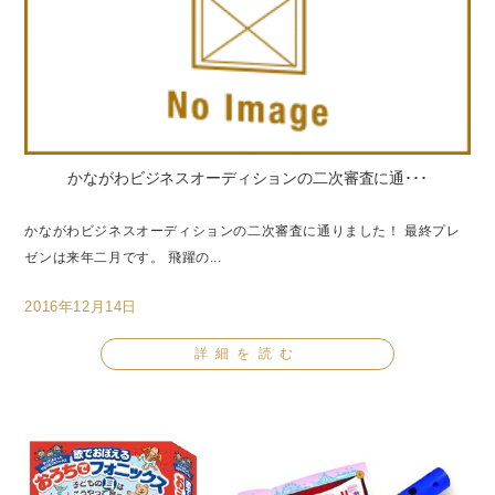
かながわビジネスオーディションの二次審査に通･･･
かながわビジネスオーディションの二次審査に通りました！ 最終プレ
ゼンは来年二月です。 飛躍の...
2016年12月14日
詳細を読む