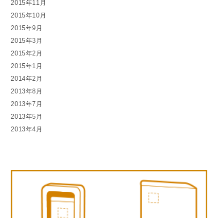
2015年11月
2015年10月
2015年9月
2015年3月
2015年2月
2015年1月
2014年2月
2013年8月
2013年7月
2013年5月
2013年4月