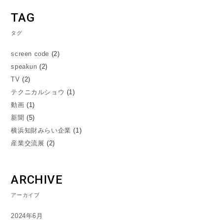
TAG
タグ
screen code
(2)
speakun
(2)
TV
(2)
テクニカルショウ
(1)
動画
(1)
新聞
(5)
横浜知財みらい企業
(1)
産業交流展
(2)
ARCHIVE
アーカイブ
2024年6月