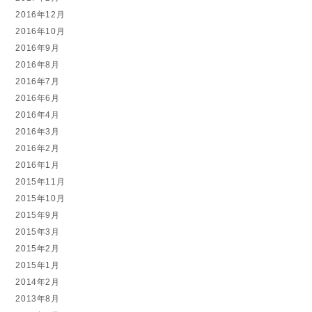
2016年12月
2016年10月
2016年9月
2016年8月
2016年7月
2016年6月
2016年4月
2016年3月
2016年2月
2016年1月
2015年11月
2015年10月
2015年9月
2015年3月
2015年2月
2015年1月
2014年2月
2013年8月