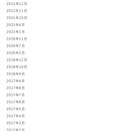
2021年12月
2021年11月
2021年10月
2021年4月
2021年1月
2020年11月
2020年7月
2020年2月
2019年12月
2019年10月
2019年9月
2017年9月
2017年8月
2017年7月
2017年6月
2017年5月
2017年4月
2017年3月
2017年2月