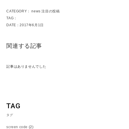
CATEGORY：
news
注目の投稿
TAG：
DATE：2017年6月1日
関連する記事
記事はありませんでした
TAG
タグ
screen code
(2)