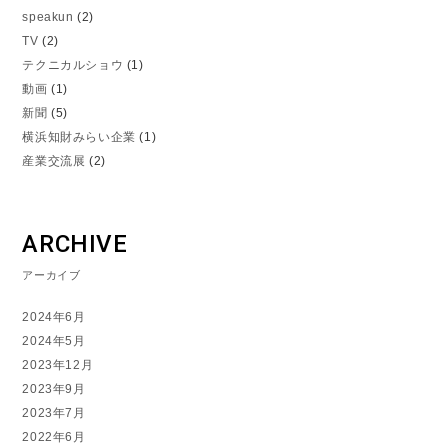
speakun
(2)
TV
(2)
テクニカルショウ
(1)
動画
(1)
新聞
(5)
横浜知財みらい企業
(1)
産業交流展
(2)
ARCHIVE
アーカイブ
2024年6月
2024年5月
2023年12月
2023年9月
2023年7月
2022年6月