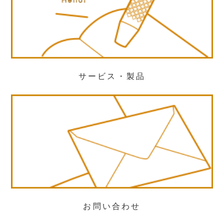
サービス・製品
お問い合わせ