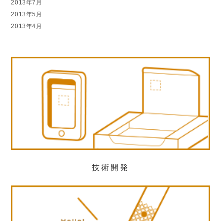
2013年7月
2013年5月
2013年4月
技術開発