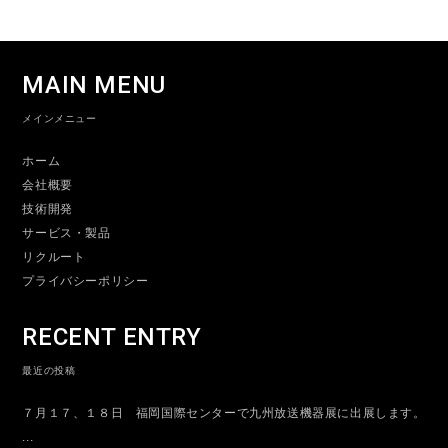
MAIN MENU
メインメニュー
ホーム
会社概要
技術開発
サービス・製品
リクルート
プライバシーポリシー
RECENT ENTRY
最近の投稿
７月１７、１８日 福岡国際センターで九州放送機器展に出展します。
...