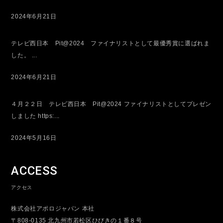
2024年6月21日
テレビ西日本 Pit@2024 ファイナリストとして最優秀賞に選ばれま
した。 ...
2024年6月21日
４月２２日 テレビ西日本 Pit@2024 ファイナリストとしてプレゼン
しました https:...
2024年5月16日
ACCESS
アクセス
株式会社アポロジャパン 本社
〒808-0135 北九州市若松区ひびきの１番８号