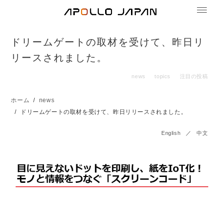
ドリームゲートの取材を受けて、昨日リ
リースされました。
news
topics
注目の投稿
ホーム
news
ドリームゲートの取材を受けて、昨日リリースされました。
English
／
中文