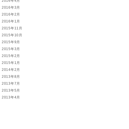
2016年4月
2016年3月
2016年2月
2016年1月
2015年11月
2015年10月
2015年9月
2015年3月
2015年2月
2015年1月
2014年2月
2013年8月
2013年7月
2013年5月
2013年4月