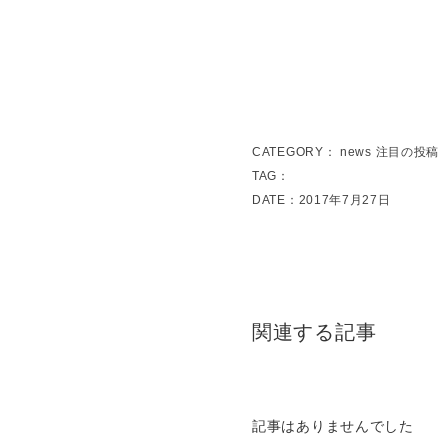
CATEGORY：
news
注目の投稿
TAG：
DATE：2017年7月27日
関連する記事
記事はありませんでした