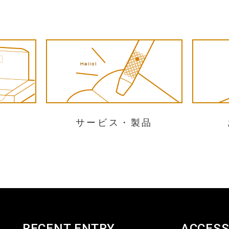
サービス・製品
RECENT ENTRY
ACCES