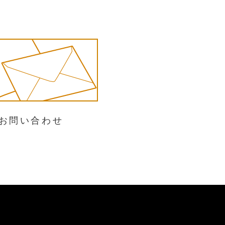
お問い合わせ
S