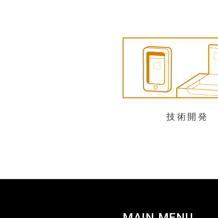
技術開発
MAIN MENU