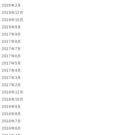
2020年2月
2019年12月
2019年10月
2019年9月
2017年9月
2017年8月
2017年7月
2017年6月
2017年5月
2017年4月
2017年3月
2017年2月
2016年12月
2016年10月
2016年9月
2016年8月
2016年7月
2016年6月