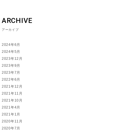
ARCHIVE
アーカイブ
2024年6月
2024年5月
2023年12月
2023年9月
2023年7月
2022年6月
2021年12月
2021年11月
2021年10月
2021年4月
2021年1月
2020年11月
2020年7月